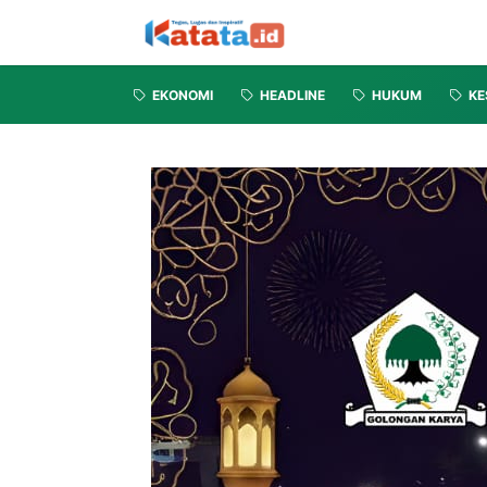
EKONOMI
HEADLINE
HUKUM
KE