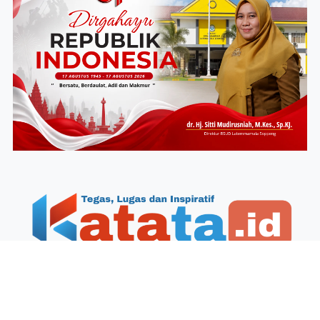
Redaksi