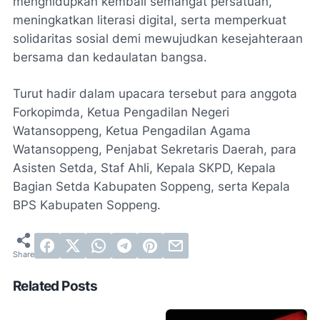
menghidupkan kembali semangat persatuan,
meningkatkan literasi digital, serta memperkuat
solidaritas sosial demi mewujudkan kesejahteraan
bersama dan kedaulatan bangsa.
Turut hadir dalam upacara tersebut para anggota
Forkopimda, Ketua Pengadilan Negeri
Watansoppeng, Ketua Pengadilan Agama
Watansoppeng, Penjabat Sekretaris Daerah, para
Asisten Setda, Staf Ahli, Kepala SKPD, Kepala
Bagian Setda Kabupaten Soppeng, serta Kepala
BPS Kabupaten Soppeng.
Related Posts