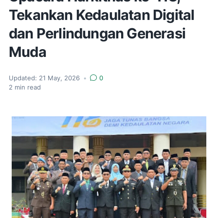
Tekankan Kedaulatan Digital
dan Perlindungan Generasi
Muda
Updated:
21 May, 2026
•
0
2
min read