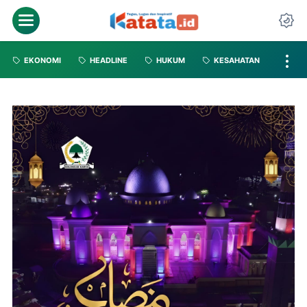
EKONOMI
HEADLINE
HUKUM
KESAHATAN