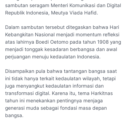
sambutan seragam Menteri Komunikasi dan Digital
Republik Indonesia, Meutya Viada Hafid.
Dalam sambutan tersebut ditegaskan bahwa Hari
Kebangkitan Nasional menjadi momentum refleksi
atas lahirnya Boedi Oetomo pada tahun 1908 yang
menjadi tonggak kesadaran berbangsa dan awal
perjuangan menuju kedaulatan Indonesia.
Disampaikan pula bahwa tantangan bangsa saat
ini tidak hanya terkait kedaulatan wilayah, tetapi
juga menyangkut kedaulatan informasi dan
transformasi digital. Karena itu, tema Harkitnas
tahun ini menekankan pentingnya menjaga
generasi muda sebagai fondasi masa depan
bangsa.