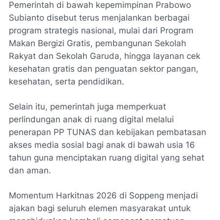
Pemerintah di bawah kepemimpinan Prabowo
Subianto disebut terus menjalankan berbagai
program strategis nasional, mulai dari Program
Makan Bergizi Gratis, pembangunan Sekolah
Rakyat dan Sekolah Garuda, hingga layanan cek
kesehatan gratis dan penguatan sektor pangan,
kesehatan, serta pendidikan.
Selain itu, pemerintah juga memperkuat
perlindungan anak di ruang digital melalui
penerapan PP TUNAS dan kebijakan pembatasan
akses media sosial bagi anak di bawah usia 16
tahun guna menciptakan ruang digital yang sehat
dan aman.
Momentum Harkitnas 2026 di Soppeng menjadi
ajakan bagi seluruh elemen masyarakat untuk