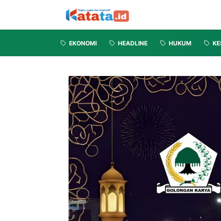
EKONOMI
HEADLINE
HUKUM
KE