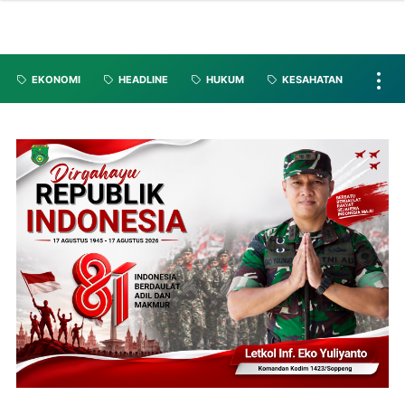
EKONOMI
HEADLINE
HUKUM
KESAHATAN