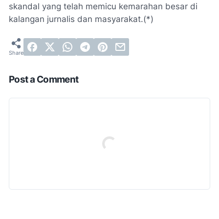
skandal yang telah memicu kemarahan besar di
kalangan jurnalis dan masyarakat.(*)
Post a Comment