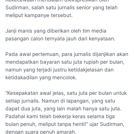
Sudirman, salah satu jurnalis senior yang telah
meliput kampanye tersebut.
Janji manis yang diberikan oleh tim media
pasangan calon ternyata jauh dari kenyataan.
Pada awal pertemuan, para jurnalis dijanjikan akan
mendapatkan bayaran satu juta rupiah per bulan,
namun yang terjadi justru ketidakjelasan dan
ketidakadilan yang mencolok.
“Kesepakatan awal jelas, satu juta per bulan untuk
setiap jurnalis. Namun di lapangan, yang satu
dapat dua juta, yang lain malah hanya satu juta.
Padahal kami telah bekerja keras selama tiga
bulan penuh, meliput tanpa henti!” ujar Sudirman,
dengan suara penuh amarah.