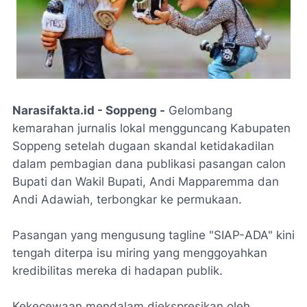
Narasifakta.id - Soppeng -
Gelombang
kemarahan jurnalis lokal mengguncang Kabupaten
Soppeng setelah dugaan skandal ketidakadilan
dalam pembagian dana publikasi pasangan calon
Bupati dan Wakil Bupati, Andi Mapparemma dan
Andi Adawiah, terbongkar ke permukaan.
Pasangan yang mengusung tagline "SIAP-ADA" kini
tengah diterpa isu miring yang menggoyahkan
kredibilitas mereka di hadapan publik.
Kekecewaan mendalam diekspresikan oleh