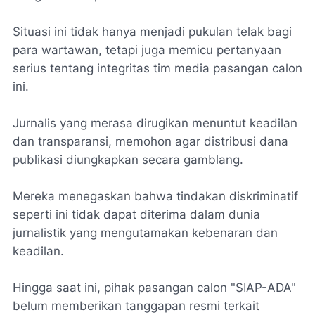
Situasi ini tidak hanya menjadi pukulan telak bagi
para wartawan, tetapi juga memicu pertanyaan
serius tentang integritas tim media pasangan calon
ini.
Jurnalis yang merasa dirugikan menuntut keadilan
dan transparansi, memohon agar distribusi dana
publikasi diungkapkan secara gamblang.
Mereka menegaskan bahwa tindakan diskriminatif
seperti ini tidak dapat diterima dalam dunia
jurnalistik yang mengutamakan kebenaran dan
keadilan.
Hingga saat ini, pihak pasangan calon "SIAP-ADA"
belum memberikan tanggapan resmi terkait