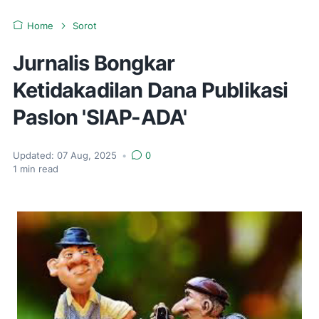
Home
Sorot
Jurnalis Bongkar
Ketidakadilan Dana Publikasi
Paslon 'SIAP-ADA'
Updated:
07 Aug, 2025
•
0
1
min read