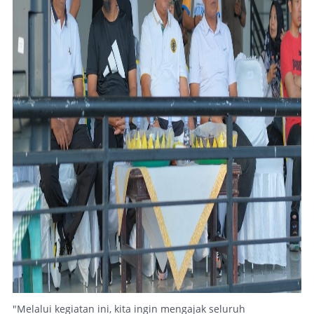
"Melalui kegiatan ini, kita ingin mengajak seluruh