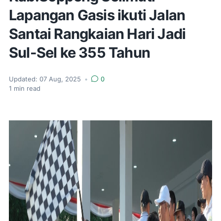
Lapangan Gasis ikuti Jalan
Santai Rangkaian Hari Jadi
Sul-Sel ke 355 Tahun
Updated:
07 Aug, 2025
•
0
1
min read