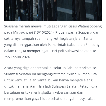
Suasana meriah menyelimuti Lapangan Gasis Watansoppeng
pada Minggu pagi (13/10/2024). Ribuan warga Soppeng dan
sekitarnya tumpah ruah mengikuti kegiatan Jalan Santai
yang diselenggarakan oleh Pemerintah Kabupaten Soppeng
dalam rangka memperingati Hari Jadi Sulawesi Selatan ke-
355 Tahun 2024.
Acara yang digelar serentak di seluruh kabupaten/kota se-
Sulawesi Selatan ini mengangkat tema "Sulsel Rumah Kita
untuk Semua". Jalan Santai bukan hanya menjadi ajang
untuk memeriahkan Hari Jadi Sulawesi Selatan, tetapi juga
bertujuan untuk meningkatkan kebersamaan dan
mempromosikan gaya hidup sehat di tengah masyarakat.