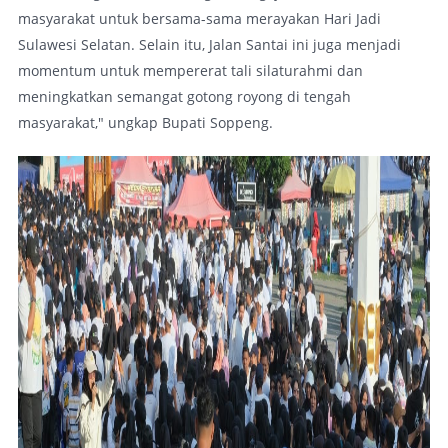
masyarakat untuk bersama-sama merayakan Hari Jadi
Sulawesi Selatan. Selain itu, Jalan Santai ini juga menjadi
momentum untuk mempererat tali silaturahmi dan
meningkatkan semangat gotong royong di tengah
masyarakat," ungkap Bupati Soppeng.