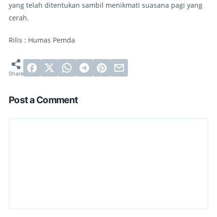
yang telah ditentukan sambil menikmati suasana pagi yang
cerah.
Rilis : Humas Pemda
Post a Comment