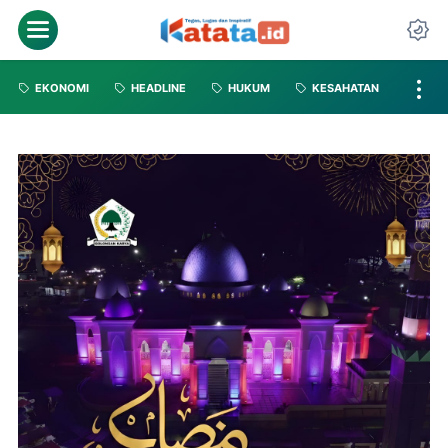
EKONOMI
HEADLINE
HUKUM
KESAHATAN