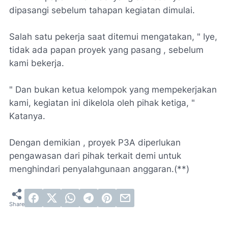
dipasangi sebelum tahapan kegiatan dimulai.
Salah satu pekerja saat ditemui mengatakan, " Iye,
tidak ada papan proyek yang pasang , sebelum
kami bekerja.
" Dan bukan ketua kelompok yang mempekerjakan
kami, kegiatan ini dikelola oleh pihak ketiga, "
Katanya.
Dengan demikian , proyek P3A diperlukan
pengawasan dari pihak terkait demi untuk
menghindari penyalahgunaan anggaran.(**)