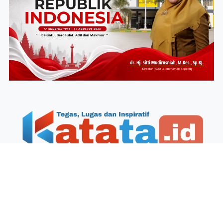
Redaksi