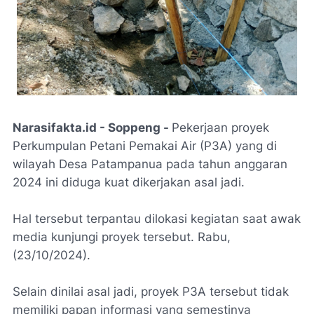
Narasifakta.id - Soppeng -
Pekerjaan proyek
Perkumpulan Petani Pemakai Air (P3A) yang di
wilayah Desa Patampanua pada tahun anggaran
2024 ini diduga kuat dikerjakan asal jadi.
Hal tersebut terpantau dilokasi kegiatan saat awak
media kunjungi proyek tersebut. Rabu,
(23/10/2024).
Selain dinilai asal jadi, proyek P3A tersebut tidak
memiliki papan informasi yang semestinya