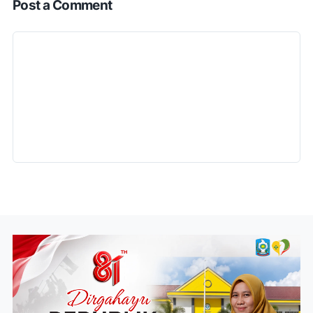
Post a Comment