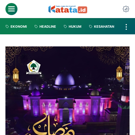
EKONOMI
HEADLINE
HUKUM
KESAHATAN