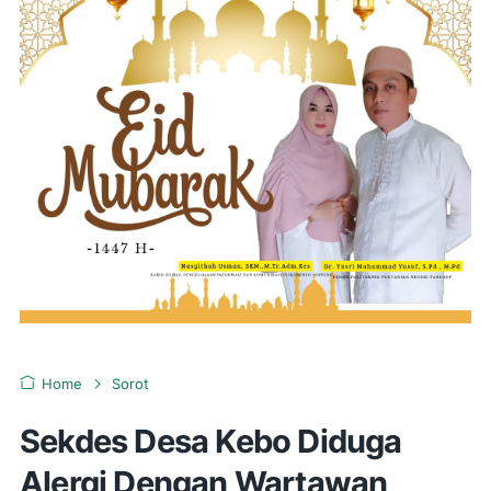
Home
Sorot
Sekdes Desa Kebo Diduga
Alergi Dengan Wartawan