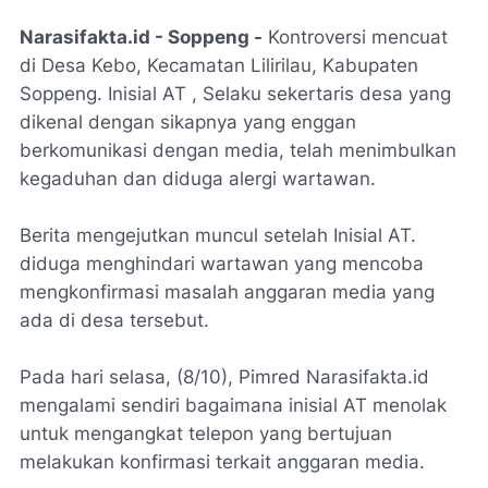
Narasifakta.id - Soppeng -
Kontroversi mencuat
di Desa Kebo, Kecamatan Lilirilau, Kabupaten
Soppeng. Inisial AT , Selaku sekertaris desa yang
dikenal dengan sikapnya yang enggan
berkomunikasi dengan media, telah menimbulkan
kegaduhan dan diduga alergi wartawan.
Berita mengejutkan muncul setelah Inisial AT.
diduga menghindari wartawan yang mencoba
mengkonfirmasi masalah anggaran media yang
ada di desa tersebut.
Pada hari selasa, (8/10), Pimred Narasifakta.id
mengalami sendiri bagaimana inisial AT menolak
untuk mengangkat telepon yang bertujuan
melakukan konfirmasi terkait anggaran media.