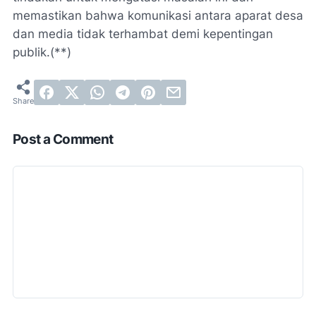
memastikan bahwa komunikasi antara aparat desa
dan media tidak terhambat demi kepentingan
publik.(**)
Post a Comment