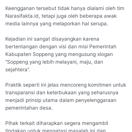
Keengganan tersebut tidak hanya dialami oleh tim
Narasifakta.id, tetapi juga oleh beberapa awak
media lainnya yang melaporkan hal serupa.
Kejadian ini sangat disayangkan karena
bertentangan dengan visi dan misi Pemerintah
Kabupaten Soppeng yang mengusung slogan
“Soppeng yang lebih melayani, maju, dan
sejahtera”.
Praktik seperti ini jelas mencoreng komitmen untuk
transparansi dan keterbukaan yang seharusnya
menjadi prinsip utama dalam penyelenggaraan
pemerintahan desa.
Pihak terkait diharapkan segera mengambil
tindakan untuk mengatasi masalah ini dan