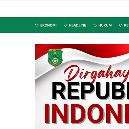
EKONOMI
HEADLINE
HUKUM
KE