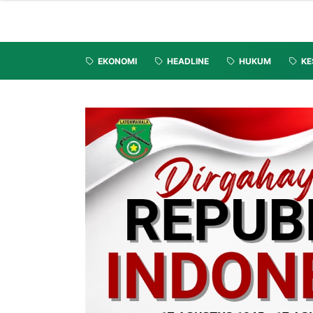
EKONOMI
HEADLINE
HUKUM
KE