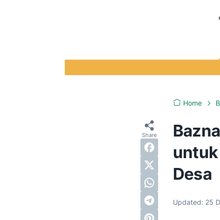
Home
B
Bazna
untuk
Desa
Updated:
25 