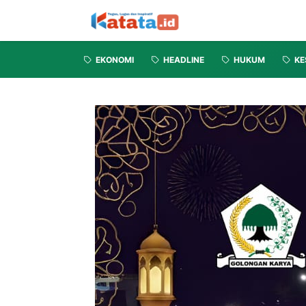
EKONOMI
HEADLINE
HUKUM
KE