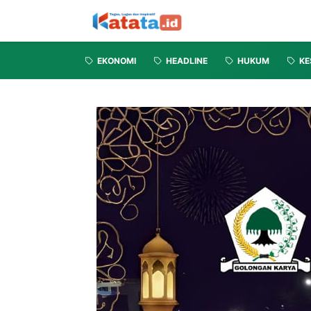
EKONOMI
HEADLINE
HUKUM
KE