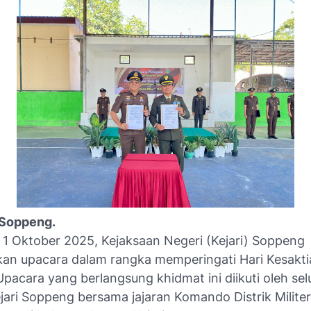
- Soppeng.
 1 Oktober 2025, Kejaksaan Negeri (Kejari) Soppeng
an upacara dalam rangka memperingati Hari Kesakti
Upacara yang berlangsung khidmat ini diikuti oleh sel
jari Soppeng bersama jajaran Komando Distrik Milite