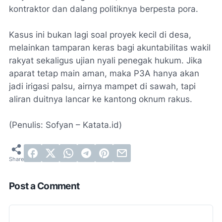
kontraktor dan dalang politiknya berpesta pora.
Kasus ini bukan lagi soal proyek kecil di desa,
melainkan tamparan keras bagi akuntabilitas wakil
rakyat sekaligus ujian nyali penegak hukum. Jika
aparat tetap main aman, maka P3A hanya akan
jadi irigasi palsu, airnya mampet di sawah, tapi
aliran duitnya lancar ke kantong oknum rakus.
(Penulis: Sofyan – Katata.id)
Post a Comment