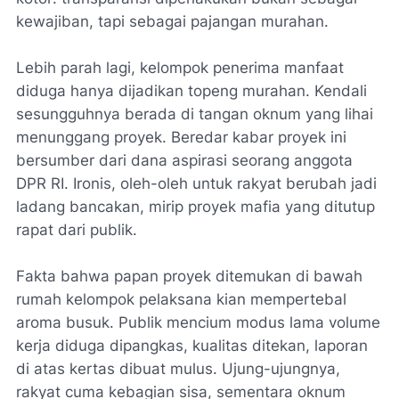
kewajiban, tapi sebagai pajangan murahan.
Lebih parah lagi, kelompok penerima manfaat
diduga hanya dijadikan topeng murahan. Kendali
sesungguhnya berada di tangan oknum yang lihai
menunggang proyek. Beredar kabar proyek ini
bersumber dari dana aspirasi seorang anggota
DPR RI. Ironis, oleh-oleh untuk rakyat berubah jadi
ladang bancakan, mirip proyek mafia yang ditutup
rapat dari publik.
Fakta bahwa papan proyek ditemukan di bawah
rumah kelompok pelaksana kian mempertebal
aroma busuk. Publik mencium modus lama volume
kerja diduga dipangkas, kualitas ditekan, laporan
di atas kertas dibuat mulus. Ujung-ujungnya,
rakyat cuma kebagian sisa, sementara oknum