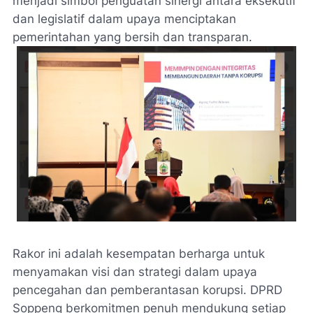
menjadi simbol penguatan sinergi antara eksekutif
dan legislatif dalam upaya menciptakan
pemerintahan yang bersih dan transparan.
Rakor ini adalah kesempatan berharga untuk
menyamakan visi dan strategi dalam upaya
pencegahan dan pemberantasan korupsi. DPRD
Soppeng berkomitmen penuh mendukung setiap