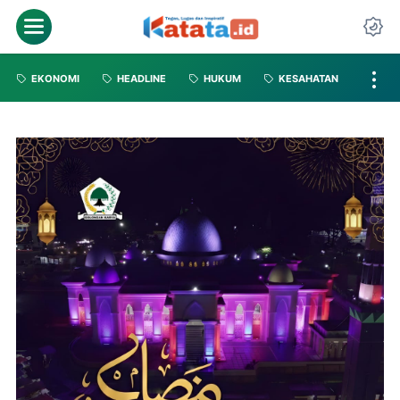
EKONOMI
HEADLINE
HUKUM
KESAHATAN