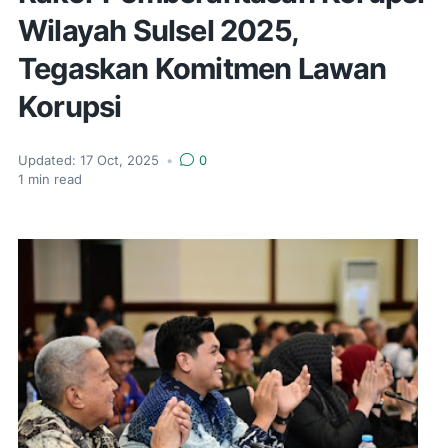
Wilayah Sulsel 2025,
Tegaskan Komitmen Lawan
Korupsi
Updated:
17 Oct, 2025
•
0
1
min read