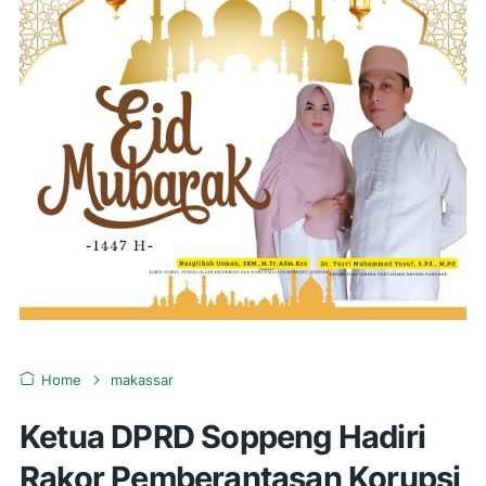
Home
makassar
Ketua DPRD Soppeng Hadiri
Rakor Pemberantasan Korupsi