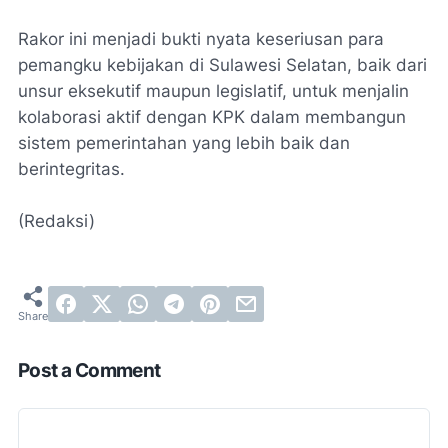
Rakor ini menjadi bukti nyata keseriusan para
pemangku kebijakan di Sulawesi Selatan, baik dari
unsur eksekutif maupun legislatif, untuk menjalin
kolaborasi aktif dengan KPK dalam membangun
sistem pemerintahan yang lebih baik dan
berintegritas.
(Redaksi)
Post a Comment