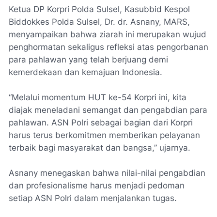
Ketua DP Korpri Polda Sulsel, Kasubbid Kespol
Biddokkes Polda Sulsel, Dr. dr. Asnany, MARS,
menyampaikan bahwa ziarah ini merupakan wujud
penghormatan sekaligus refleksi atas pengorbanan
para pahlawan yang telah berjuang demi
kemerdekaan dan kemajuan Indonesia.
“Melalui momentum HUT ke-54 Korpri ini, kita
diajak meneladani semangat dan pengabdian para
pahlawan. ASN Polri sebagai bagian dari Korpri
harus terus berkomitmen memberikan pelayanan
terbaik bagi masyarakat dan bangsa,” ujarnya.
Asnany menegaskan bahwa nilai-nilai pengabdian
dan profesionalisme harus menjadi pedoman
setiap ASN Polri dalam menjalankan tugas.