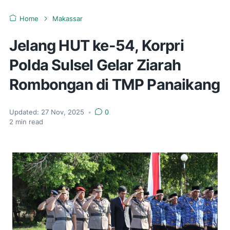
Home
Makassar
Jelang HUT ke-54, Korpri
Polda Sulsel Gelar Ziarah
Rombongan di TMP Panaikang
Updated:
27 Nov, 2025
•
0
2
min read