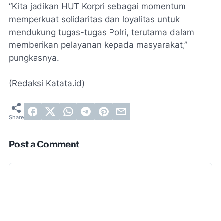
“Kita jadikan HUT Korpri sebagai momentum
memperkuat solidaritas dan loyalitas untuk
mendukung tugas-tugas Polri, terutama dalam
memberikan pelayanan kepada masyarakat,”
pungkasnya.
(Redaksi Katata.id)
Post a Comment