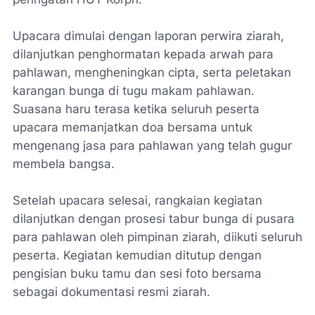
Upacara dimulai dengan laporan perwira ziarah,
dilanjutkan penghormatan kepada arwah para
pahlawan, mengheningkan cipta, serta peletakan
karangan bunga di tugu makam pahlawan.
Suasana haru terasa ketika seluruh peserta
upacara memanjatkan doa bersama untuk
mengenang jasa para pahlawan yang telah gugur
membela bangsa.
Setelah upacara selesai, rangkaian kegiatan
dilanjutkan dengan prosesi tabur bunga di pusara
para pahlawan oleh pimpinan ziarah, diikuti seluruh
peserta. Kegiatan kemudian ditutup dengan
pengisian buku tamu dan sesi foto bersama
sebagai dokumentasi resmi ziarah.