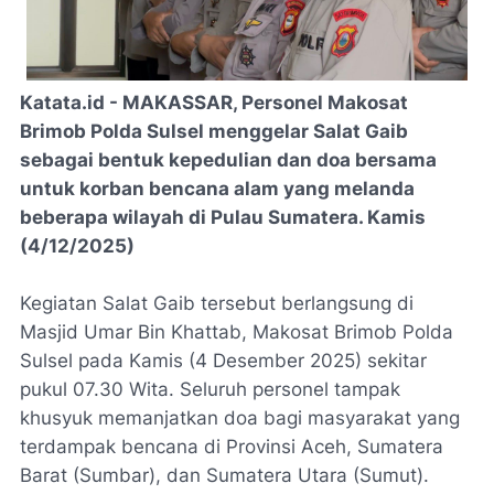
Katata.id - MAKASSAR, Personel Makosat
Brimob Polda Sulsel menggelar Salat Gaib
sebagai bentuk kepedulian dan doa bersama
untuk korban bencana alam yang melanda
beberapa wilayah di Pulau Sumatera. Kamis
(4/12/2025)
Kegiatan Salat Gaib tersebut berlangsung di
Masjid Umar Bin Khattab, Makosat Brimob Polda
Sulsel pada Kamis (4 Desember 2025) sekitar
pukul 07.30 Wita. Seluruh personel tampak
khusyuk memanjatkan doa bagi masyarakat yang
terdampak bencana di Provinsi Aceh, Sumatera
Barat (Sumbar), dan Sumatera Utara (Sumut).