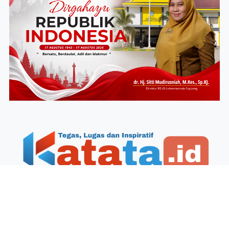
Redaksi