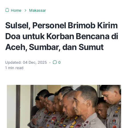
Home
Makassar
Sulsel, Personel Brimob Kirim
Doa untuk Korban Bencana di
Aceh, Sumbar, dan Sumut
Updated:
04 Dec, 2025
•
0
1
min read