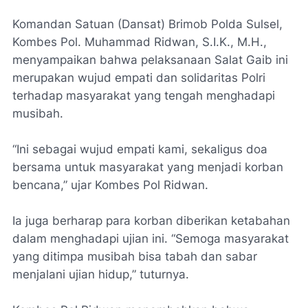
Komandan Satuan (Dansat) Brimob Polda Sulsel,
Kombes Pol. Muhammad Ridwan, S.I.K., M.H.,
menyampaikan bahwa pelaksanaan Salat Gaib ini
merupakan wujud empati dan solidaritas Polri
terhadap masyarakat yang tengah menghadapi
musibah.
“Ini sebagai wujud empati kami, sekaligus doa
bersama untuk masyarakat yang menjadi korban
bencana,” ujar Kombes Pol Ridwan.
Ia juga berharap para korban diberikan ketabahan
dalam menghadapi ujian ini. “Semoga masyarakat
yang ditimpa musibah bisa tabah dan sabar
menjalani ujian hidup,” tuturnya.