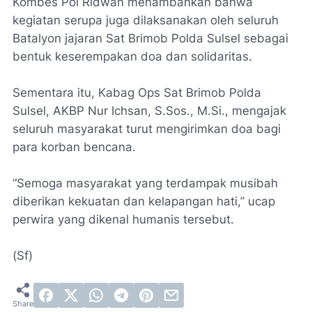
Kombes Pol Ridwan menambahkan bahwa
kegiatan serupa juga dilaksanakan oleh seluruh
Batalyon jajaran Sat Brimob Polda Sulsel sebagai
bentuk keserempakan doa dan solidaritas.
Sementara itu, Kabag Ops Sat Brimob Polda
Sulsel, AKBP Nur Ichsan, S.Sos., M.Si., mengajak
seluruh masyarakat turut mengirimkan doa bagi
para korban bencana.
“Semoga masyarakat yang terdampak musibah
diberikan kekuatan dan kelapangan hati,” ucap
perwira yang dikenal humanis tersebut.
(Sf)