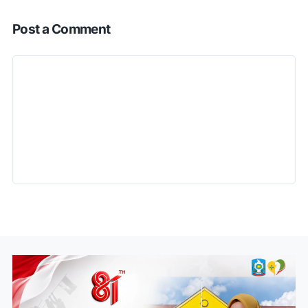
Post a Comment